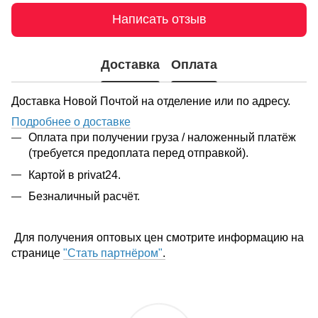
Написать отзыв
Доставка
Оплата
Доставка Новой Почтой на отделение или по адресу.
Подробнее о доставке
Оплата при получении груза / наложенный платёж
(требуется предоплата перед отправкой).
Картой в privat24.
Безналичный расчёт.
Для получения оптовых цен смотрите информацию на
странице
"Стать партнёром"
.