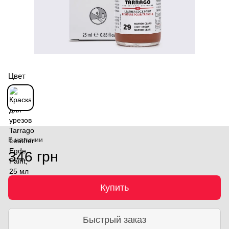
Цвет
В наличии
346 грн
Купить
Быстрый заказ