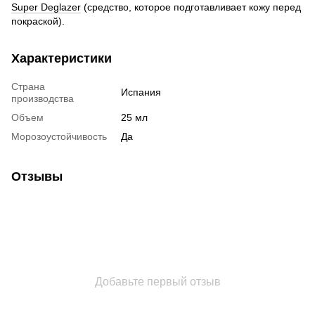
Super Deglazer
(средство, которое подготавливает кожу перед
покраской).
Характеристики
Страна
Испания
производства
Объем
25 мл
Морозоустойчивость
Да
Отзывы
Добавьте первый отзыв