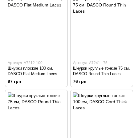
Артикул: А7212-100
Артикул: А7241 - 75
Шнурки плоские 100 см,
Шнурки круглые тонкие 75 см,
DASCO Flat Medium Laces
DASCO Round Thin Laces
97 грн
76 грн