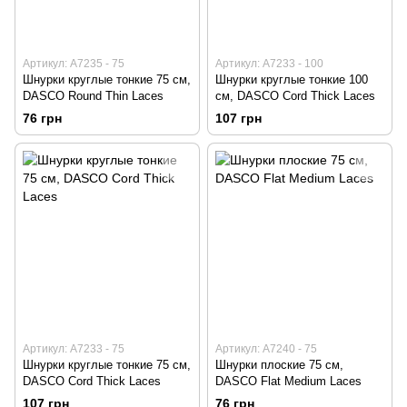
Артикул: А7235 - 75
Артикул: А7233 - 100
Шнурки круглые тонкие 75 см,
Шнурки круглые тонкие 100
DASCO Round Thin Laces
см, DASCO Cord Thick Laces
76 грн
107 грн
Артикул: А7233 - 75
Артикул: А7240 - 75
Шнурки круглые тонкие 75 см,
Шнурки плоские 75 см,
DASCO Cord Thick Laces
DASCO Flat Medium Laces
107 грн
76 грн