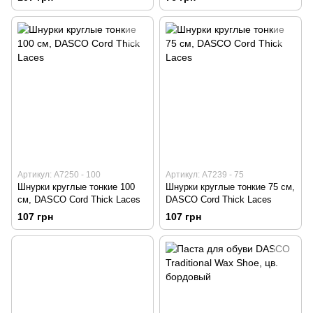
Артикул: А7250 - 100
Артикул: А7239 - 75
Шнурки круглые тонкие 100
Шнурки круглые тонкие 75 см,
см, DASCO Cord Thick Laces
DASCO Cord Thick Laces
107 грн
107 грн