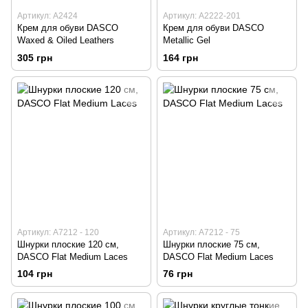
Артикул: А2424
Артикул: А2222-201
Крем для обуви DASCO
Крем для обуви DASCO
Waxed & Oiled Leathers
Metallic Gel
305 грн
164 грн
Артикул: А7212 - 120
Артикул: А7212 - 75
Шнурки плоские 120 см,
Шнурки плоские 75 см,
DASCO Flat Medium Laces
DASCO Flat Medium Laces
104 грн
76 грн