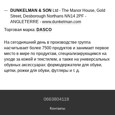
DUNKELMAN & SON
Ltd - The Manor House, Gold
Street, Desborough Northans NN14 2PF -
ANGLETERRE -
www.dunkelman.com
Торговая марка:
DASCO
На сегодняшний день в производстве группа
насчитывает более 7500 продуктов и занимает первое
место в мире по продуктам, специализирующимся на
уходе за кожей и текстилем, а также на универсальных
обувных аксессуарах: формодержатели для обуви,
щетки, рожки для обуви, футляры и т. д.
0663804118
Контакты