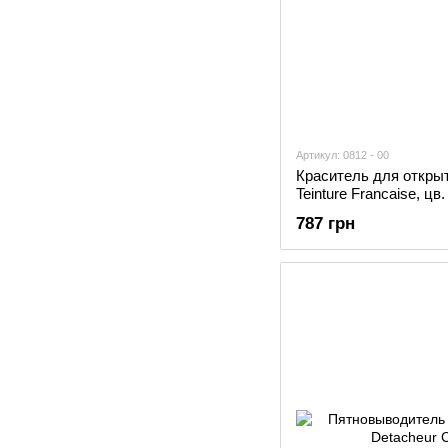
Артикул: 0812 - 00
Краситель для открыт
Teinture Francaise, ц
787 грн