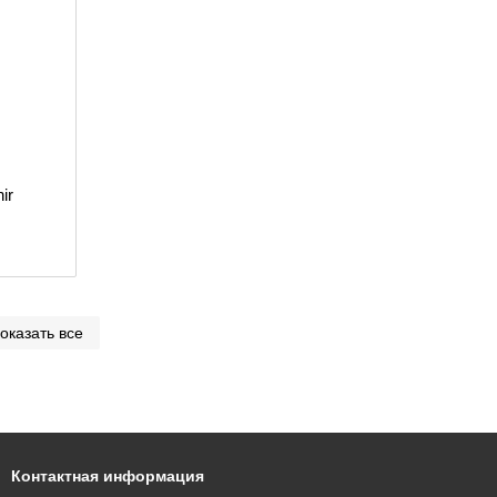
ir
оказать все
Контактная информация