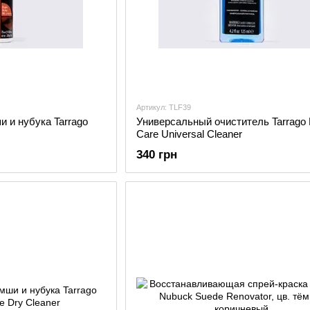
Артикул: TLF39
 и нубука Tarrago
Универсальный очиститель Tarrago 
Care Universal Cleaner
340 грн