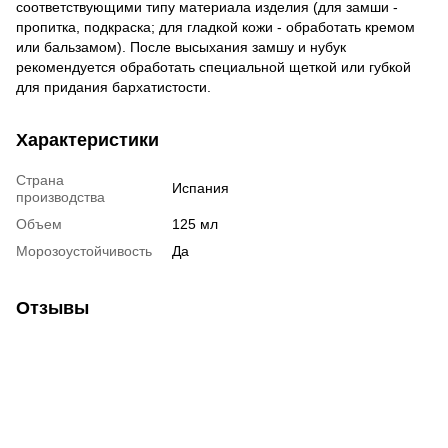
соответствующими типу материала изделия (для замши -
пропитка, подкраска; для гладкой кожи - обработать кремом
или бальзамом). После высыхания замшу и нубук
рекомендуется обработать специальной щеткой или губкой
для придания бархатистости.
Характеристики
Страна
Испания
производства
Объем
125 мл
Морозоустойчивость
Да
Отзывы