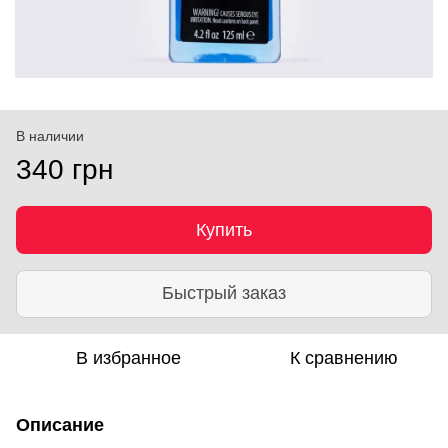
В наличии
340 грн
Купить
Быстрый заказ
В избранное
К сравнению
Описание