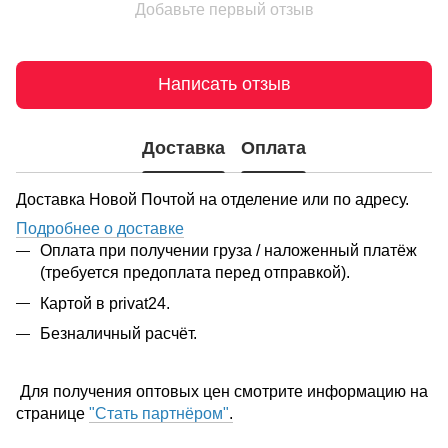
Добавьте первый отзыв
Написать отзыв
Доставка
Оплата
Доставка Новой Почтой на отделение или по адресу.
Подробнее о доставке
Оплата при получении груза / наложенный платёж
(требуется предоплата перед отправкой).
Картой в privat24.
Безналичный расчёт.
Для получения оптовых цен смотрите информацию на
странице
"Стать партнёром"
.