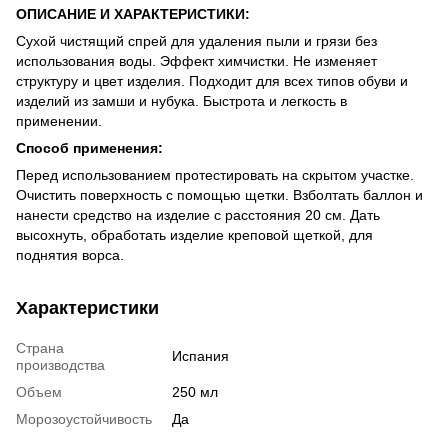
ОПИСАНИЕ И ХАРАКТЕРИСТИКИ:
Сухой чистящий спрей для удаления пыли и грязи без
использования воды. Эффект химчистки. Не изменяет
структуру и цвет изделия. Подходит для всех типов обуви и
изделий из замши и нубука. Быстрота и легкость в
применении.
Способ применения:
Перед использованием протестировать на скрытом участке.
Очистить поверхность с помощью щетки. Взболтать баллон и
нанести средство на изделие с расстояния 20 см. Дать
высохнуть, обработать изделие креповой щеткой, для
поднятия ворса.
Характеристики
Страна
Испания
производства
Объем
250 мл
Морозоустойчивость
Да