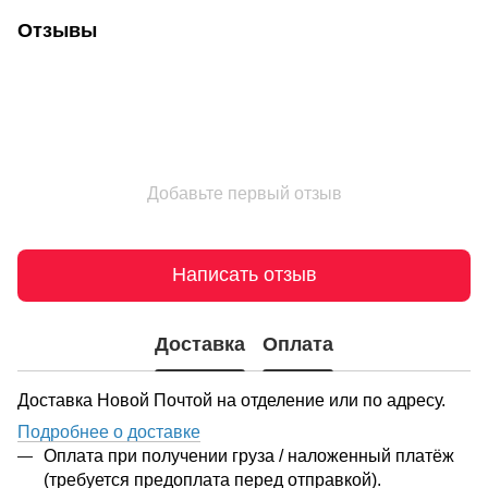
Отзывы
Добавьте первый отзыв
Написать отзыв
Доставка
Оплата
Доставка Новой Почтой на отделение или по адресу.
Подробнее о доставке
Оплата при получении груза / наложенный платёж
(требуется предоплата перед отправкой).