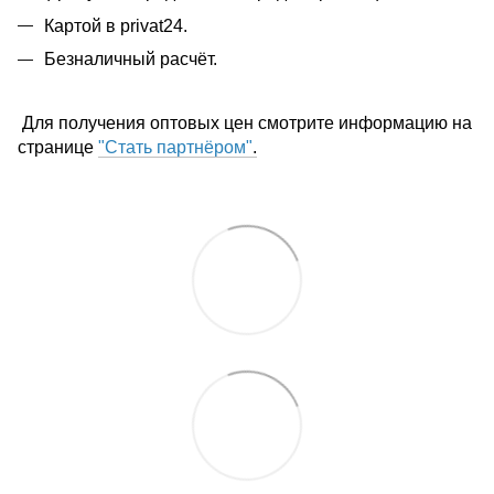
Картой в privat24.
Безналичный расчёт.
Для получения оптовых цен смотрите информацию на
странице
"Стать партнёром"
.