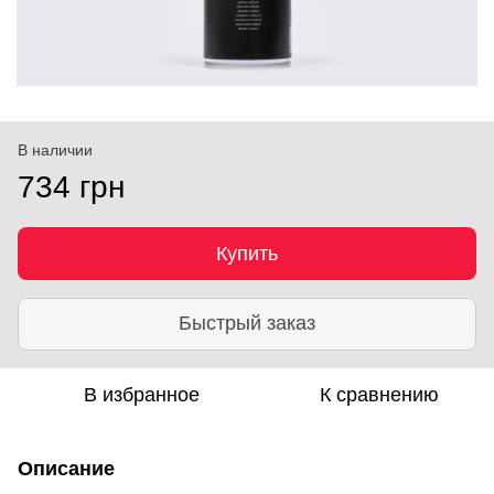
В наличии
734 грн
Купить
Быстрый заказ
В избранное
К сравнению
Описание