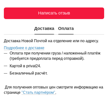
Написать отзыв
Доставка
Оплата
Доставка Новой Почтой на отделение или по адресу.
Подробнее о доставке
Оплата при получении груза / наложенный платёж
(требуется предоплата перед отправкой).
Картой в privat24.
Безналичный расчёт.
Для получения оптовых цен смотрите информацию на
странице
"Стать партнёром"
.