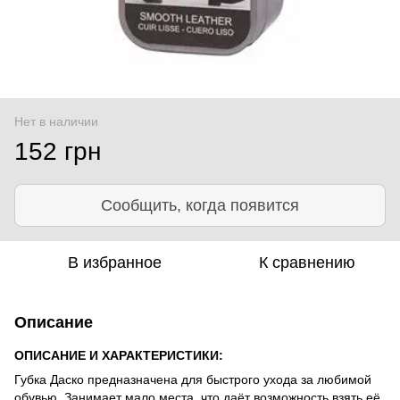
Нет в наличии
152 грн
Сообщить, когда появится
В избранное
К сравнению
Описание
ОПИСАНИЕ И ХАРАКТЕРИСТИКИ:
Губка Даско предназначена для быстрого ухода за любимой
обувью. Занимает мало места, что даёт возможность взять её