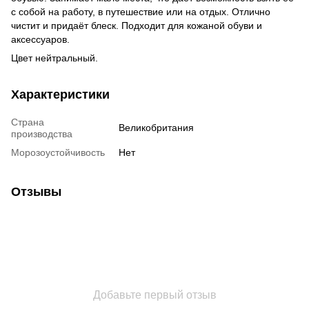
с собой на работу, в путешествие или на отдых. Отлично
чистит и придаёт блеск. Подходит для кожаной обуви и
аксессуаров.
Цвет нейтральный.
Характеристики
Страна
Великобритания
производства
Морозоустойчивость
Нет
Отзывы
Добавьте первый отзыв