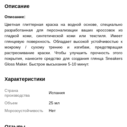
Описание
Описание:
Цветная глиттерная краска на водной основе, специально
разработанная для персонализации ваших кроссовок из
гладкой кожи, синтетической кожи или текстиля. Имеет
глянцевую поверхность. Обладает высокой устойчивостью к
мокрому / сухому трению и изгибам, предотвращая
растрескивание краски. Чтобы улучшить прочность этого
покрытия, нанесите средство для создания глянца Sneakers
Gloss Maker. Быстрое высыхание 5-10 минут.
Характеристики
Страна
Испания
производства
Объем
25 мл
Морозоустойчивость
Нет
Отзывы