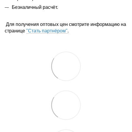
Безналичный расчёт.
Для получения оптовых цен смотрите информацию на
странице
"Стать партнёром"
.