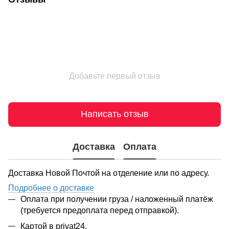
Добавьте первый отзыв
Написать отзыв
Доставка
Оплата
Доставка Новой Почтой на отделение или по адресу.
Подробнее о доставке
Оплата при получении груза / наложенный платёж
(требуется предоплата перед отправкой).
Картой в privat24.