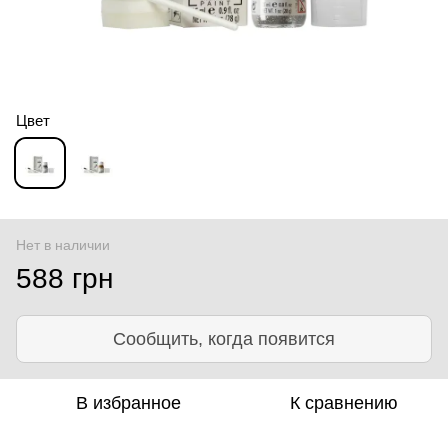
Цвет
Нет в наличии
588 грн
Сообщить, когда появится
В избранное
К сравнению