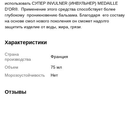
использовать СУПЕР INVULNER (ИНВУЛЬНЕР) MEDAILLE
D’OR®. Применение этого средства способствует более
глубокому проникновению бальзама. Благодаря его составу
на основе смол нового поколения он сможет надолго
защитить изделие от воды, жира, грязи.
Характеристики
Страна
Франция
производства
Объем
75 мл
Морозоустойчивость
Нет
Отзывы