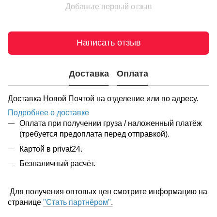
Добавьте первый отзыв
Написать отзыв
Доставка
Оплата
Доставка Новой Почтой на отделение или по адресу.
Подробнее о доставке
Оплата при получении груза / наложенный платёж
(требуется предоплата перед отправкой).
Картой в privat24.
Безналичный расчёт.
Для получения оптовых цен смотрите информацию на
странице
"Стать партнёром"
.