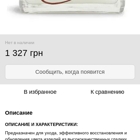
Нет в наличии
1 327 грн
Сообщить, когда появится
В избранное
К сравнению
Описание
ОПИСАНИЕ И ХАРАКТЕРИСТИКИ:
Предназначен для ухода, эффективного восстановления и
обновления цвета изделий из высококачественных гладких