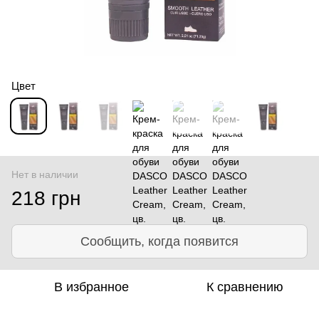
Цвет
Нет в наличии
218 грн
Сообщить, когда появится
В избранное
К сравнению