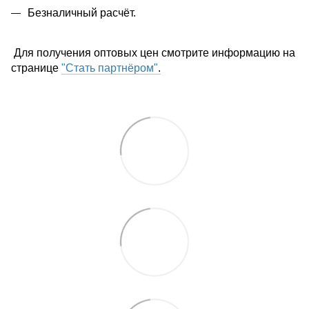
Безналичный расчёт.
Для получения оптовых цен смотрите информацию на
странице
"Стать партнёром"
.