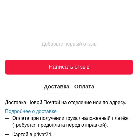
Добавьте первый отзыв
Написать отзыв
Доставка
Оплата
Доставка Новой Почтой на отделение или по адресу.
Подробнее о доставке
Оплата при получении груза / наложенный платёж
(требуется предоплата перед отправкой).
Картой в privat24.