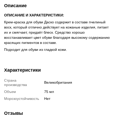
Описание
ОПИСАНИЕ И ХАРАКТЕРИСТИКИ:
Крем-краска для обуви Даско содержит в составе пчелиный
воск, который отлично действует на кожаные изделия, питает
их и смягчает, придаёт блеск. Средство хорошо
восстанавливает цвет обуви благодаря высокому содержанию
красящих пигментов в составе.
Подходит для обуви из гладкой кожи.
Характеристики
Страна
Великобритания
производства
Объем
75 мл
Морозоустойчивость
Нет
Отзывы