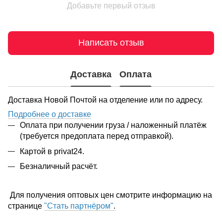
Добавьте первый отзыв
Написать отзыв
Доставка
Оплата
Доставка Новой Почтой на отделение или по адресу.
Подробнее о доставке
Оплата при получении груза / наложенный платёж
(требуется предоплата перед отправкой).
Картой в privat24.
Безналичный расчёт.
Для получения оптовых цен смотрите информацию на
странице
"Стать партнёром"
.