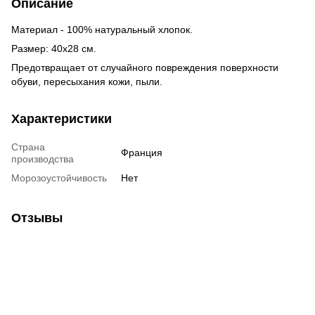
Описание
Материал - 100% натуральный хлопок.
Размер: 40x28 см.
Предотвращает от случайного повреждения поверхности
обуви, пересыхания кожи, пыли.
Характеристики
Страна
Франция
производства
Морозоустойчивость
Нет
Отзывы