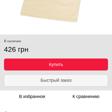
В наличии
426 грн
Купить
Быстрый заказ
В избранное
К сравнению