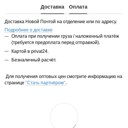
Доставка
Оплата
Доставка Новой Почтой на отделение или по адресу.
Подробнее о доставке
Оплата при получении груза / наложенный платёж
(требуется предоплата перед отправкой).
Картой в privat24.
Безналичный расчёт.
Для получения оптовых цен смотрите информацию на
странице
"Стать партнёром"
.