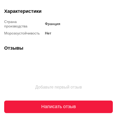
Характеристики
Страна
Франция
производства
Морозоустойчивость
Нет
Отзывы
Добавьте первый отзыв
Написать отзыв