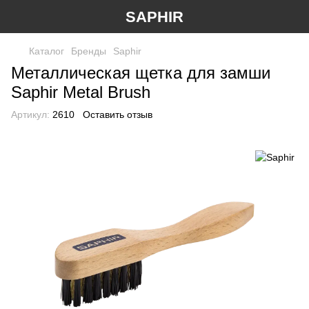
SAPHIR
Каталог
Бренды
Saphir
Металлическая щетка для замши
Saphir Metal Brush
Артикул:
2610
Оставить отзыв