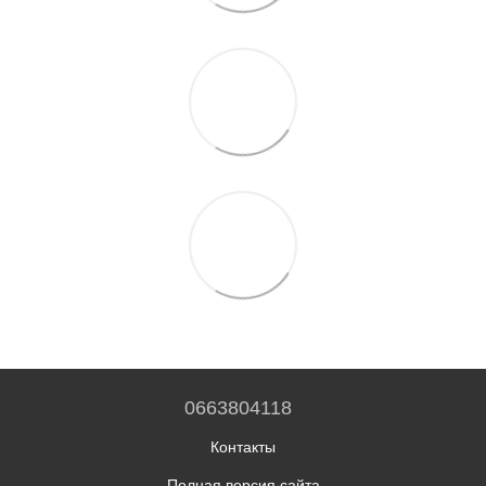
0663804118
Контакты
Полная версия сайта