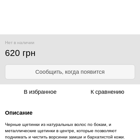
Нет в наличии
620 грн
Сообщить, когда появится
В избранное
К сравнению
Описание
Черные щетинки из натуральных волос по бокам, и
металлические щетинки в центре, которые позволяют
поднимать и чистить ворсинки замши и бархатистой кожи.