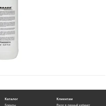
Каталог
Клиентам
Бренды
Вход в личный кабинет