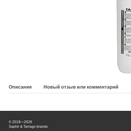
Описание
Новый отзыв или комментарий
© 2018—2026
Saphir & Tarrago brands