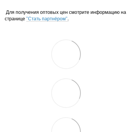
Для получения оптовых цен смотрите информацию на
странице
"Стать партнёром"
.