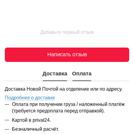
Добавьте первый отзыв
Написать отзыв
Доставка
Оплата
Доставка Новой Почтой на отделение или по адресу.
Подробнее о доставке
Оплата при получении груза / наложенный платёж
(требуется предоплата перед отправкой).
Картой в privat24.
Безналичный расчёт.