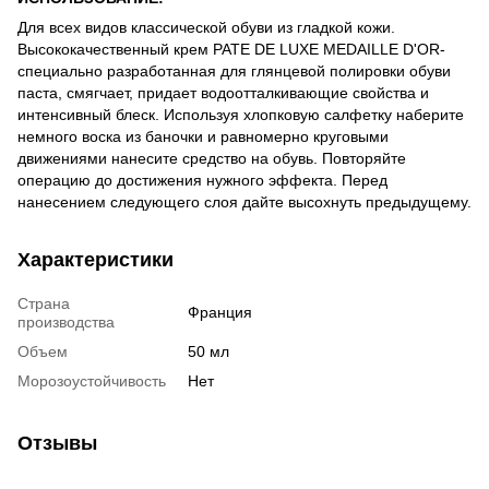
Для всех видов классической обуви из гладкой кожи.
Высококачественный крем PATE DE LUXE MEDAILLE D'OR-
специально разработанная для глянцевой полировки обуви
паста, смягчает, придает водоотталкивающие свойства и
интенсивный блеск. Используя хлопковую салфетку наберите
немного воска из баночки и равномерно круговыми
движениями нанесите средство на обувь. Повторяйте
операцию до достижения нужного эффекта. Перед
нанесением следующего слоя дайте высохнуть предыдущему.
Характеристики
Страна
Франция
производства
Объем
50 мл
Морозоустойчивость
Нет
Отзывы