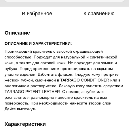
В избранное
К сравнению
Описание
ОПИСАНИЕ И ХАРАКТЕРИСТИКИ:
Проникающий краситель с высокой окрашивающей
способностью. Подходит для натуральной и синтетической
кожи, а так же для лаковой кожи. Не подходит для замши и
нубука. Перед применением протестировать на скрытом
участке изделия. Взболтать флакон. Гладкую кожу протрите
жесткой губкой, смоченной в TARRAGO CONDITIONER или в
аналогичном растворителе. Лаковую кожу очистить средством
TARRAGO PATENT LEATHER. С помощью губки или
распылителя равномерно нанесите краситель на всю
поверхность. При необходимости нанесите второй слой.
Дайте высохнуть.
Характеристики