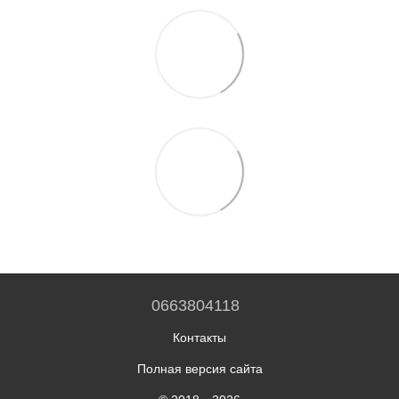
0663804118
Контакты
Полная версия сайта