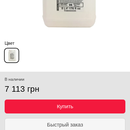
Цвет
В наличии
7 113 грн
Купить
Быстрый заказ