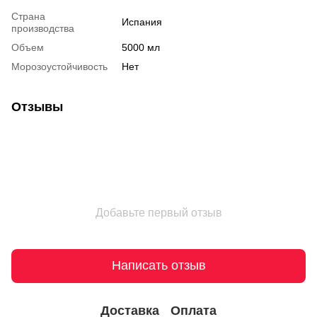
Страна
Испания
производства
Объем
5000 мл
Морозоустойчивость
Нет
Отзывы
Добавьте первый отзыв
Написать отзыв
Доставка
Оплата