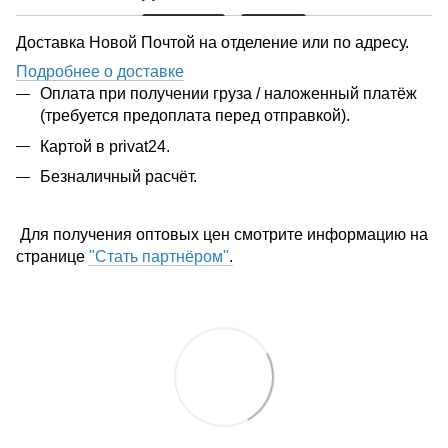
Доставка Новой Почтой на отделение или по адресу.
Подробнее о доставке
Оплата при получении груза / наложенный платёж
(требуется предоплата перед отправкой).
Картой в privat24.
Безналичный расчёт.
Для получения оптовых цен смотрите информацию на
странице
"Стать партнёром"
.