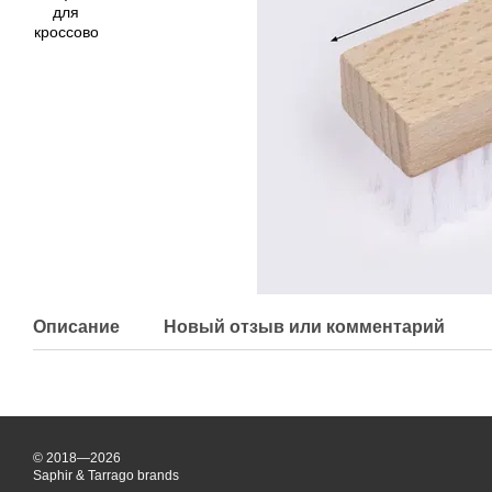
Описание
Новый отзыв или комментарий
© 2018—2026
Saphir & Tarrago brands