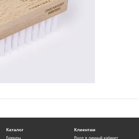
Каталог
Клиентам
Бренды
Вход в личный кабинет