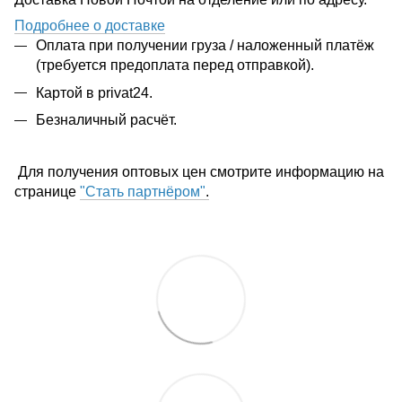
Подробнее о доставке
Оплата при получении груза / наложенный платёж
(требуется предоплата перед отправкой).
Картой в privat24.
Безналичный расчёт.
Для получения оптовых цен смотрите информацию на
странице
"Стать партнёром"
.