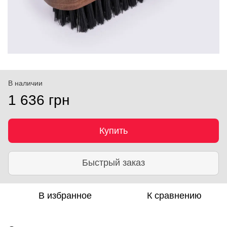
В наличии
1 636 грн
Купить
Быстрый заказ
В избранное
К сравнению