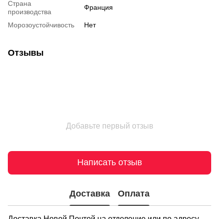
Страна
Франция
производства
Морозоустойчивость
Нет
Отзывы
Добавьте первый отзыв
Написать отзыв
Доставка
Оплата
Доставка Новой Почтой на отделение или по адресу.