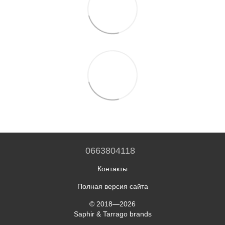
0663804118
Контакты
Полная версия сайта
© 2018—2026
Saphir & Tarrago brands