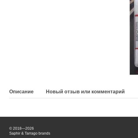
Описание
Новый отзыв или комментарий
© 2018—2026
Saphir & Tarrago brands