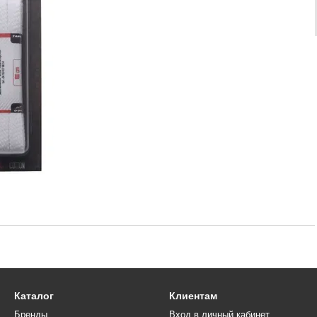
Каталог
Клиентам
Бренды
Вход в личный кабинет