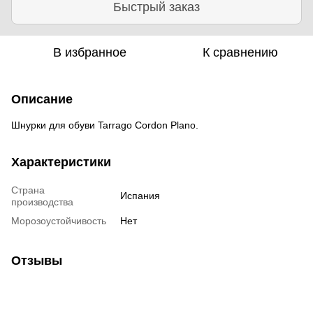
Быстрый заказ
В избранное
К сравнению
Описание
Шнурки для обуви Tarrago Cordon Plano.
Характеристики
Страна
Испания
производства
Морозоустойчивость
Нет
Отзывы