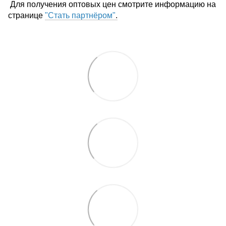
Для получения оптовых цен смотрите информацию на
странице
"Стать партнёром"
.