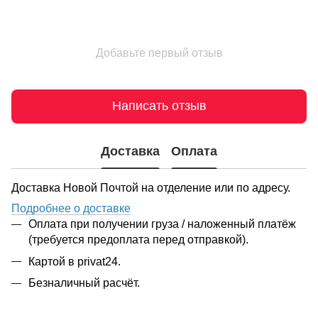
Добавьте первый отзыв
Написать отзыв
Доставка
Оплата
Доставка Новой Почтой на отделение или по адресу.
Подробнее о доставке
Оплата при получении груза / наложенный платёж
(требуется предоплата перед отправкой).
Картой в privat24.
Безналичный расчёт.