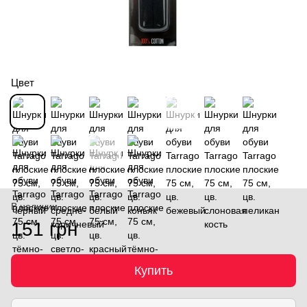
Цвет
В наличии
151 грн
Купить