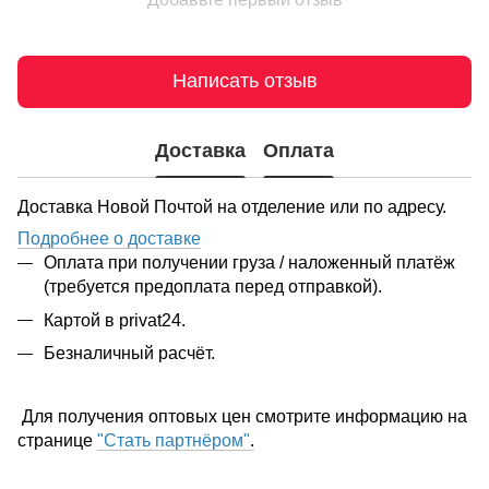
Написать отзыв
Доставка
Оплата
Доставка Новой Почтой на отделение или по адресу.
Подробнее о доставке
Оплата при получении груза / наложенный платёж
(требуется предоплата перед отправкой).
Картой в privat24.
Безналичный расчёт.
Для получения оптовых цен смотрите информацию на
странице
"Стать партнёром"
.