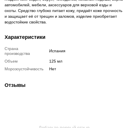
автомобилей, мебели, аксессуаров для верховой езды и
охоты. Средство глубоко питает кожу, придаёт коже прочность
и защищает её от трещин и заломов, изделие приобретает
водостойкие свойства.
Характеристики
Страна
Испания
производства
Объем
125 мл
Морозоустойчивость
Нет
Отзывы
Добавьте первый отзыв