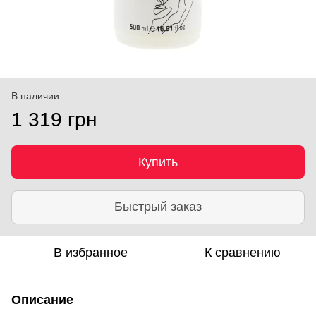
В наличии
1 319 грн
Купить
Быстрый заказ
В избранное
К сравнению
Описание