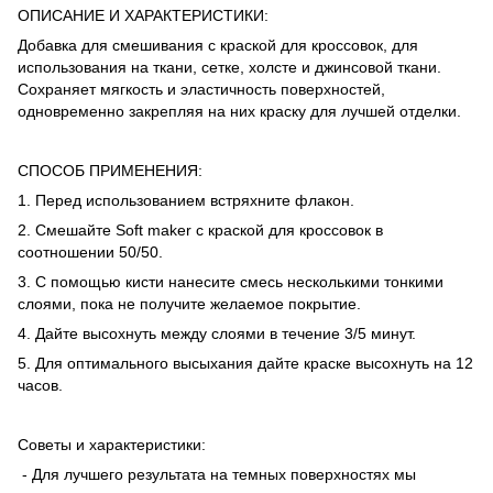
ОПИСАНИЕ И ХАРАКТЕРИСТИКИ:
Добавка для смешивания с краской для кроссовок, для
использования на ткани, сетке, холсте и джинсовой ткани.
Сохраняет мягкость и эластичность поверхностей,
одновременно закрепляя на них краску для лучшей отделки.
СПОСОБ ПРИМЕНЕНИЯ:
1. Перед использованием встряхните флакон.
2. Смешайте Soft maker с краской для кроссовок в
соотношении 50/50.
3. С помощью кисти нанесите смесь несколькими тонкими
слоями, пока не получите желаемое покрытие.
4. Дайте высохнуть между слоями в течение 3/5 минут.
5. Для оптимального высыхания дайте краске высохнуть на 12
часов.
Советы и характеристики:
- Для лучшего результата на темных поверхностях мы