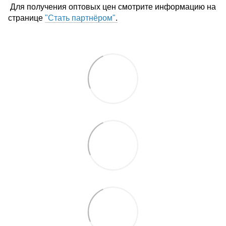
Для получения оптовых цен смотрите информацию на
странице
"Стать партнёром"
.