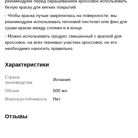
рекомендуем перед окрашиванием кроссовок использовать
белую краску для мягких покрытий.
- Чтобы краска лучше закрепилась на поверхности, мы
рекомендуем использовать тепловой пистолет или фен для
сушки краски между слоями и в конце.
- Можно использовать продукт, смешанный с краской для
кроссовок, на всех тканевых участках кроссовок, но его
необходимо наносить правильно.
Характеристики
Страна
Испания
производства
Объем
500 мл
Морозоустойчивость
Нет
Отзывы