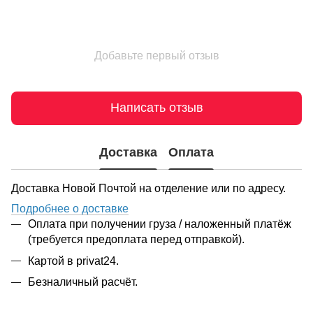
Добавьте первый отзыв
Написать отзыв
Доставка
Оплата
Доставка Новой Почтой на отделение или по адресу.
Подробнее о доставке
Оплата при получении груза / наложенный платёж
(требуется предоплата перед отправкой).
Картой в privat24.
Безналичный расчёт.