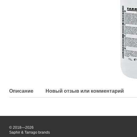
Описание
Новый отзыв или комментарий
© 2018—2026
Saphir & Tarrago brands