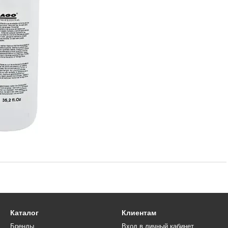
Каталог
Клиентам
Бренды
Вход в личный кабинет