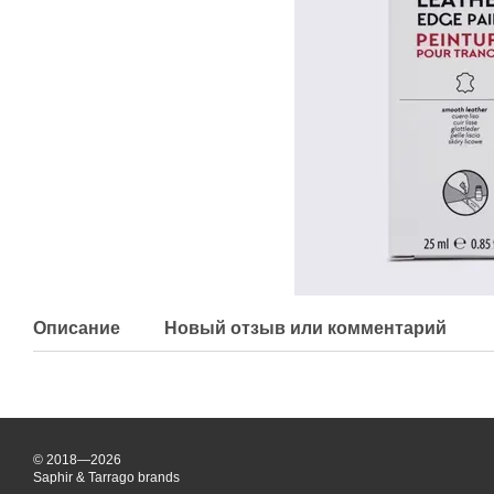
Описание
Новый отзыв или комментарий
© 2018—2026
Saphir & Tarrago brands