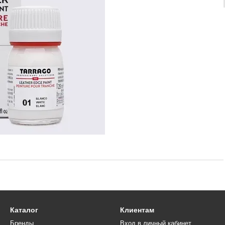
Каталог
Клиентам
Бренды
Вход в личный кабинет