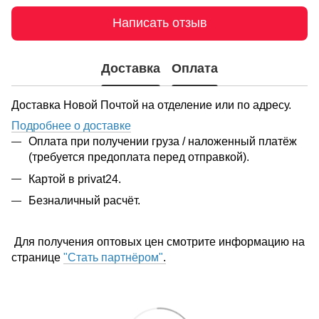
Написать отзыв
Доставка
Оплата
Доставка Новой Почтой на отделение или по адресу.
Подробнее о доставке
Оплата при получении груза / наложенный платёж
(требуется предоплата перед отправкой).
Картой в privat24.
Безналичный расчёт.
Для получения оптовых цен смотрите информацию на
странице
"Стать партнёром"
.