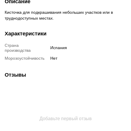
Описание
Кисточка для подкрашивания небольших участков или в
труднодоступных местах.
Характеристики
Страна
Испания
производства
Морозоустойчивость
Нет
Отзывы
Добавьте первый отзыв