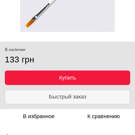
В наличии
133 грн
Купить
Быстрый заказ
В избранное
К сравнению