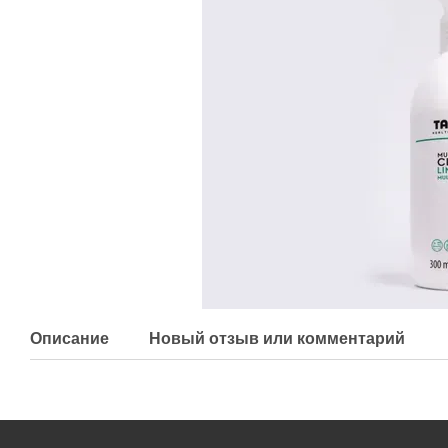
Описание
Новый отзыв или комментарий