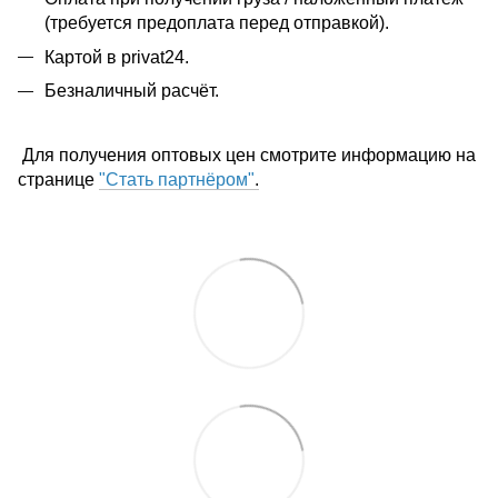
(требуется предоплата перед отправкой).
Картой в privat24.
Безналичный расчёт.
Для получения оптовых цен смотрите информацию на
странице
"Стать партнёром"
.