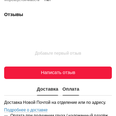
Отзывы
Добавьте первый отзыв
Написать отзыв
Доставка
Оплата
Доставка Новой Почтой на отделение или по адресу.
Подробнее о доставке
Оплата при получении груза / наложенный платёж