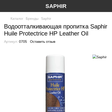
SAPHIR
Каталог
Бренды
Saphir
Водоотталкивающая пропитка Saphir
Huile Protectrice HP Leather Oil
Артикул:
0705
Оставить отзыв