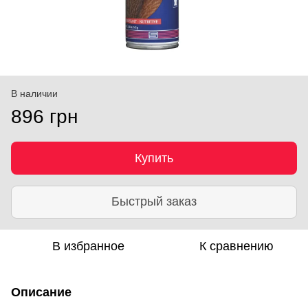
В наличии
896 грн
Купить
Быстрый заказ
В избранное
К сравнению
Описание