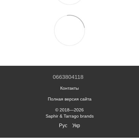
0663804118
Контакты
Полная версия сайта
© 2018—2026
Saphir & Tarrago brands
Рус
Укр