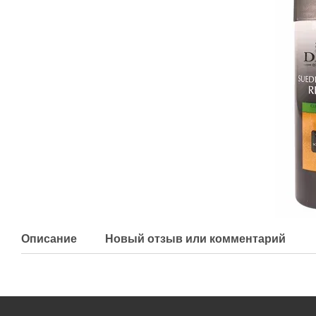
Описание
Новый отзыв или комментарий