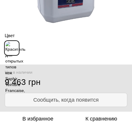
Цвет
Нет в наличии
9 463 грн
Сообщить, когда появится
В избранное
К сравнению