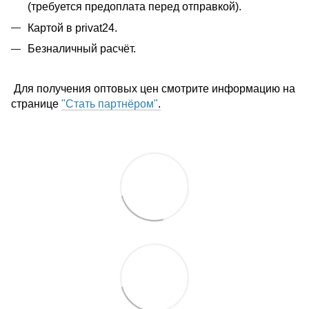
(требуется предоплата перед отправкой).
Картой в privat24.
Безналичный расчёт.
Для получения оптовых цен смотрите информацию на
странице
"Стать партнёром"
.