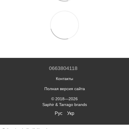
0663804118
Контакты
Полная версия сайта
© 2018—2026
Saphir & Tarrago brands
Рус
Укр