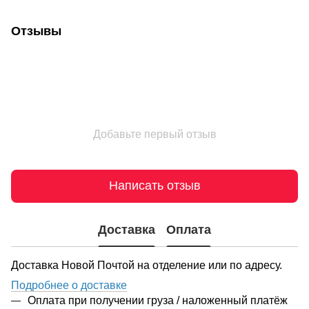
Отзывы
Добавьте первый отзыв
Написать отзыв
Доставка
Оплата
Доставка Новой Почтой на отделение или по адресу.
Подробнее о доставке
Оплата при получении груза / наложенный платёж