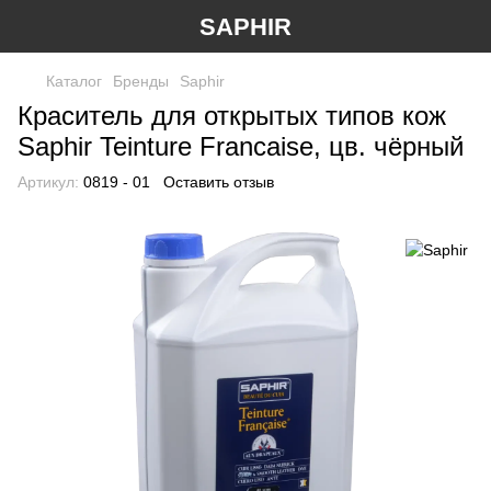
SAPHIR
Каталог
Бренды
Saphir
Краситель для открытых типов кож
Saphir Teinture Francaise, цв. чёрный
Артикул:
0819 - 01
Оставить отзыв