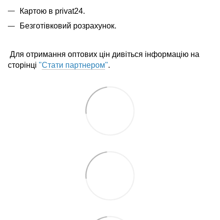
Картою в privat24.
Безготівковий розрахунок.
Для отримання оптових цін дивіться інформацію на
сторінці
"
Стати партнером
"
.