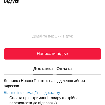
Відгуки
Додайте перший відгук
Написати відгук
Доставка
Оплата
Доставка Новою Поштою на відділення або за
адресою.
Більше інформації про доставку
Оплата при отриманні товару (потрібна
передоплата до відправки).