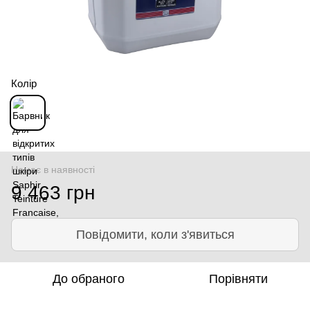
Колір
Немає в наявності
9 463 грн
Повідомити, коли з'явиться
До обраного
Порівняти