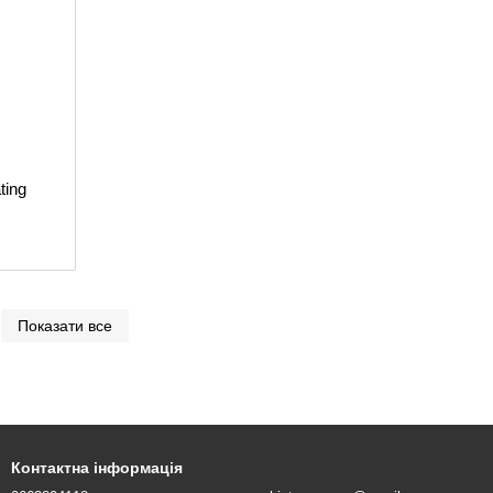
ting
Показати все
Контактна інформація