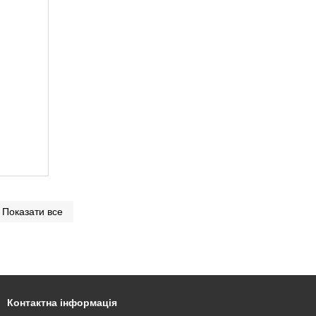
Показати все
Контактна інформація