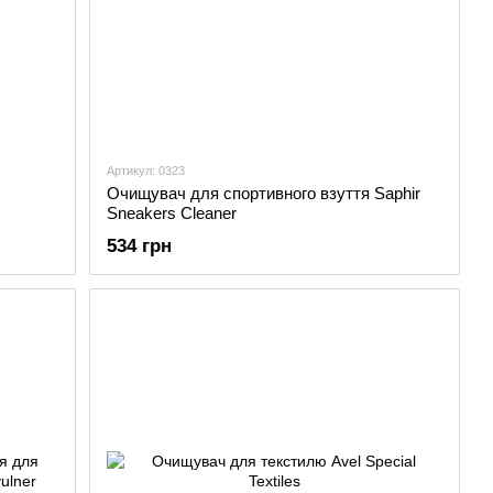
Артикул: 0323
Очищувач для спортивного взуття Saphir
Sneakers Cleaner
534 грн