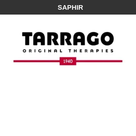
SAPHIR