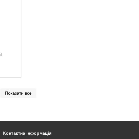
l
Показати все
Контактна інформація