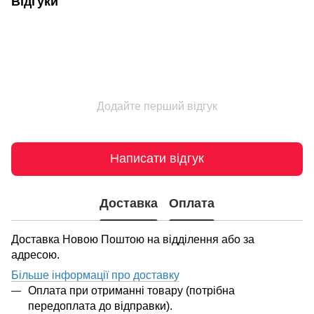
Відгуки
Додайте перший відгук
Написати відгук
Доставка
Оплата
Доставка Новою Поштою на відділення або за
адресою.
Більше інформації про доставку
Оплата при отриманні товару (потрібна
передоплата до відправки).