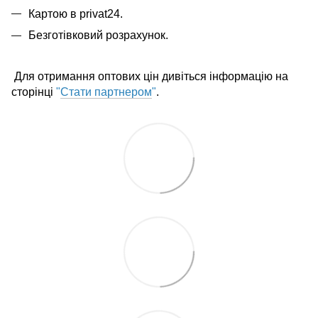
Картою в privat24.
Безготівковий розрахунок.
Для отримання оптових цін дивіться інформацію на
сторінці
"
Стати партнером
"
.