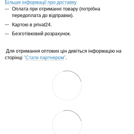
Більше інформації про доставку
Оплата при отриманні товару (потрібна
передоплата до відправки).
Картою в privat24.
Безготівковий розрахунок.
Для отримання оптових цін дивіться інформацію на
сторінці
"
Стати партнером
"
.