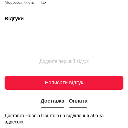
Морозостійкість
Так
Відгуки
Додайте перший відгук
Написати відгук
Доставка
Оплата
Доставка Новою Поштою на відділення або за
адресою.