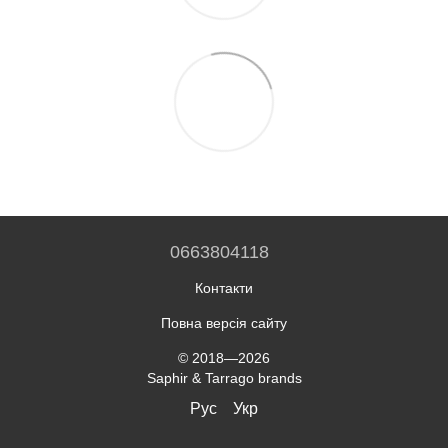
0663804118
Контакти
Повна версія сайту
© 2018—2026
Saphir & Tarrago brands
Рус
Укр