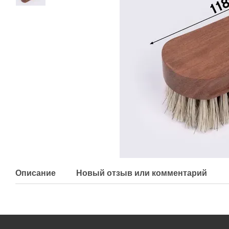
Описание
Новый отзыв или комментарий