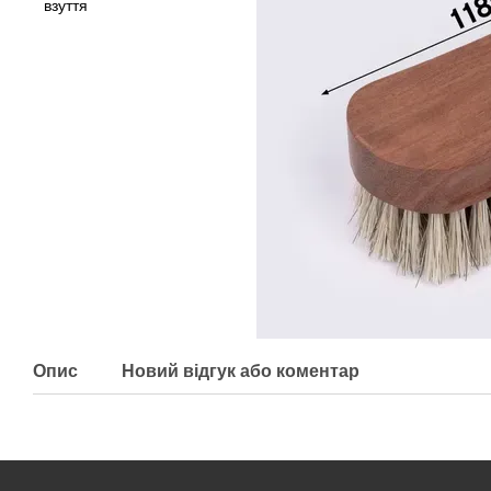
Опис
Новий відгук або коментар