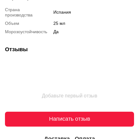
Страна
Испания
производства
Объем
25 мл
Морозоустойчивость
Да
Отзывы
Добавьте первый отзыв
Написать отзыв
Доставка
Оплата