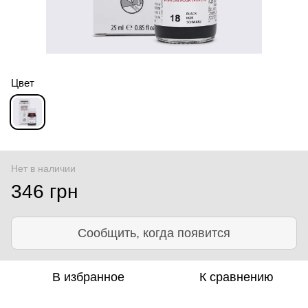
Цвет
Нет в наличии
346 грн
Сообщить, когда появится
В избранное
К сравнению