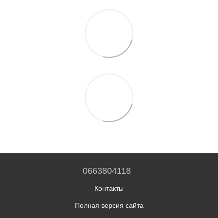
0663804118
Контакты
Полная версия сайта