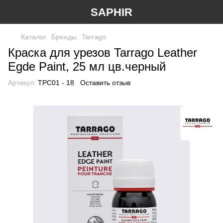
SAPHIR
Каталог
Бренды
Tarrago
Краска для урезов Tarrago Leather
Egde Paint, 25 мл цв.черный
Артикул:
TPC01 - 18
Оставить отзыв