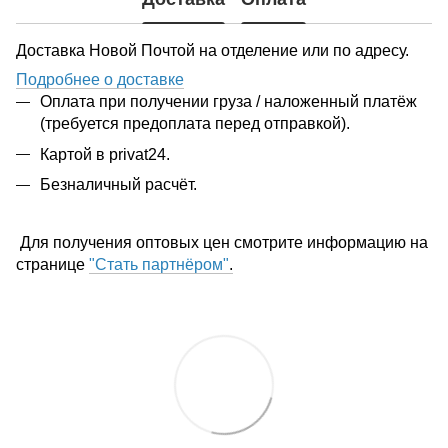
Доставка Новой Почтой на отделение или по адресу.
Подробнее о доставке
Оплата при получении груза / наложенный платёж
(требуется предоплата перед отправкой).
Картой в privat24.
Безналичный расчёт.
Для получения оптовых цен смотрите информацию на
странице
"Стать партнёром"
.