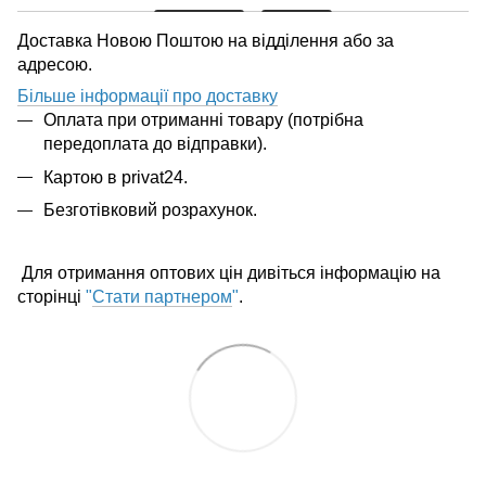
Доставка Новою Поштою на відділення або за
адресою.
Більше інформації про доставку
Оплата при отриманні товару (потрібна
передоплата до відправки).
Картою в privat24.
Безготівковий розрахунок.
Для отримання оптових цін дивіться інформацію на
сторінці
"
Стати партнером
"
.