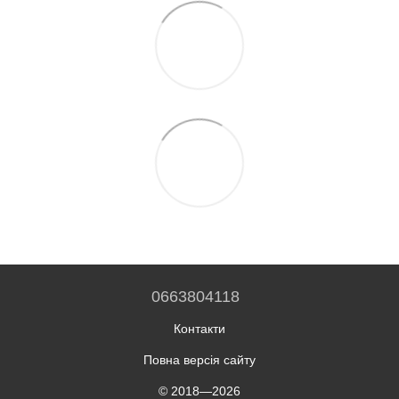
0663804118
Контакти
Повна версія сайту
© 2018—2026