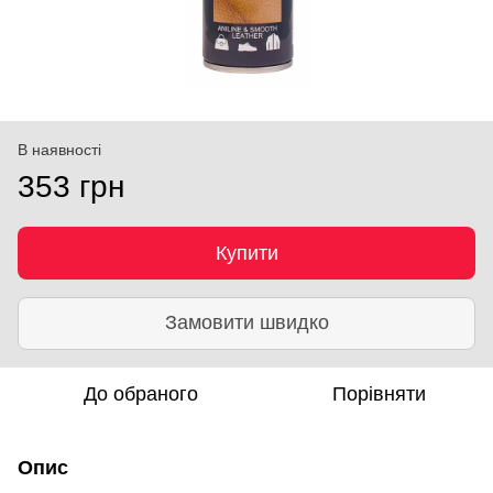
В наявності
353 грн
Купити
Замовити швидко
До обраного
Порівняти
Опис