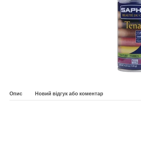
Опис
Новий відгук або коментар