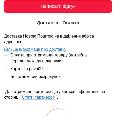
Написати відгук
Доставка
Оплата
Доставка Новою Поштою на відділення або за
адресою.
Більше інформації про доставку
Оплата при отриманні товару (потрібна
передоплата до відправки).
Картою в privat24.
Безготівковий розрахунок.
Для отримання оптових цін дивіться інформацію на
сторінці
"
Стати партнером
"
.