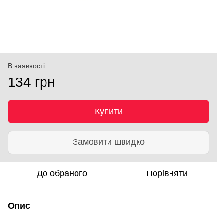
В наявності
134 грн
Купити
Замовити швидко
До обраного
Порівняти
Опис