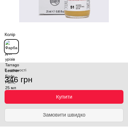
Колір
В наявності
346 грн
Купити
Замовити швидко