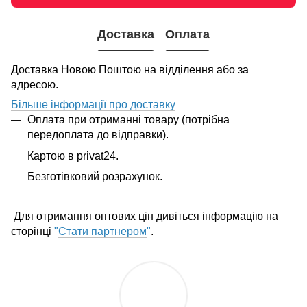
Доставка
Оплата
Доставка Новою Поштою на відділення або за
адресою.
Більше інформації про доставку
Оплата при отриманні товару (потрібна
передоплата до відправки).
Картою в privat24.
Безготівковий розрахунок.
Для отримання оптових цін дивіться інформацію на
сторінці
"
Стати партнером
"
.