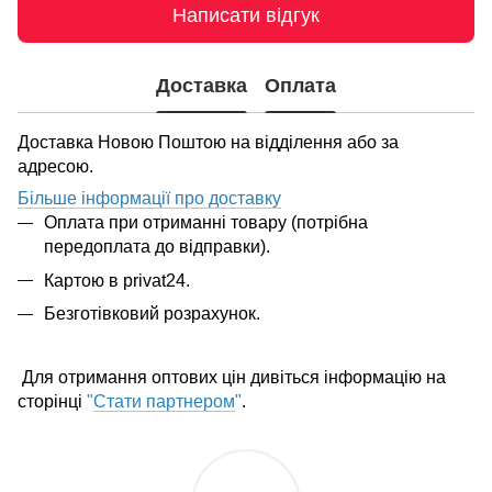
Написати відгук
Доставка
Оплата
Доставка Новою Поштою на відділення або за
адресою.
Більше інформації про доставку
Оплата при отриманні товару (потрібна
передоплата до відправки).
Картою в privat24.
Безготівковий розрахунок.
Для отримання оптових цін дивіться інформацію на
сторінці
"
Стати партнером
"
.