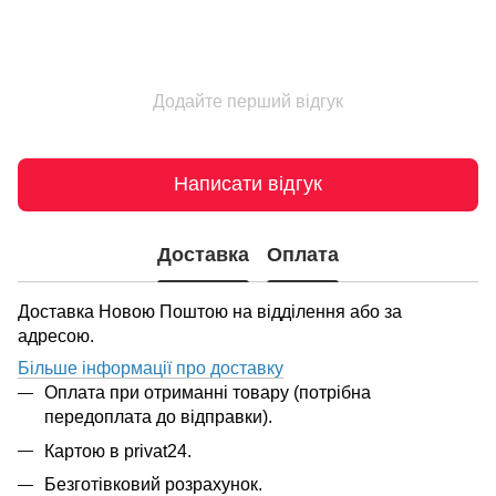
Додайте перший відгук
Написати відгук
Доставка
Оплата
Доставка Новою Поштою на відділення або за
адресою.
Більше інформації про доставку
Оплата при отриманні товару (потрібна
передоплата до відправки).
Картою в privat24.
Безготівковий розрахунок.