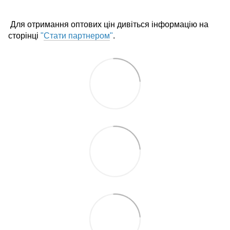
Для отримання оптових цін дивіться інформацію на
сторінці
"
Стати партнером
"
.