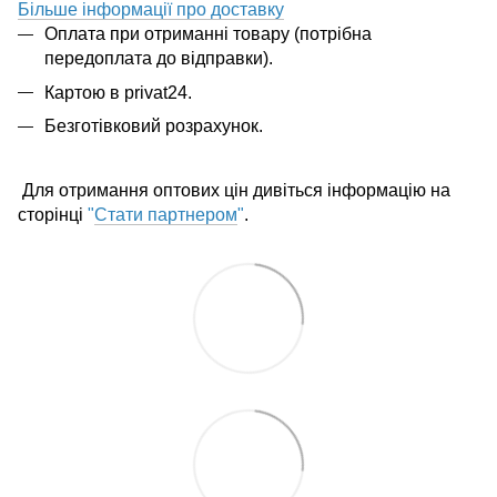
Більше інформації про доставку
Оплата при отриманні товару (потрібна
передоплата до відправки).
Картою в privat24.
Безготівковий розрахунок.
Для отримання оптових цін дивіться інформацію на
сторінці
"
Стати партнером
"
.