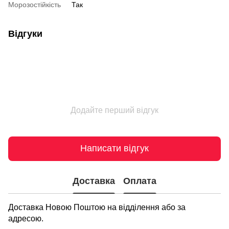
Морозостійкість
Так
Відгуки
Додайте перший відгук
Написати відгук
Доставка
Оплата
Доставка Новою Поштою на відділення або за
адресою.