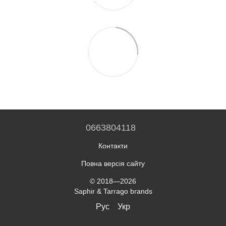
0663804118
Контакти
Повна версія сайту
© 2018—2026
Saphir & Tarrago brands
Рус
Укр