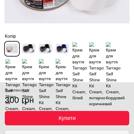
Колір
В наявності
300 грн
Купити