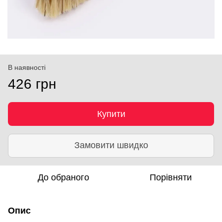
В наявності
426 грн
Купити
Замовити швидко
До обраного
Порівняти
Опис