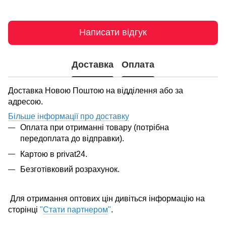
Написати відгук
Доставка
Оплата
Доставка Новою Поштою на відділення або за
адресою.
Більше інформації про доставку
Оплата при отриманні товару (потрібна
передоплата до відправки).
Картою в privat24.
Безготівковий розрахунок.
Для отримання оптових цін дивіться інформацію на
сторінці
"
Стати партнером
"
.