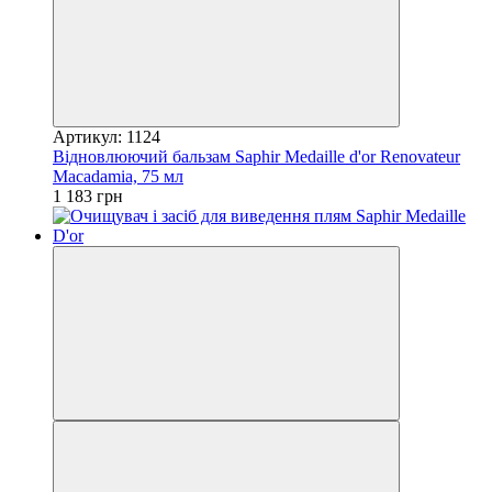
Артикул: 1124
Відновлюючий бальзам Saphir Medaille d'or Renovateur
Macadamia, 75 мл
1 183 грн