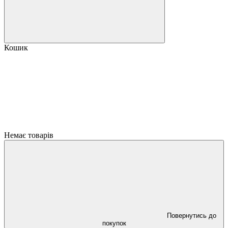
Кошик
Немає товарів
Повернутись до
покупок