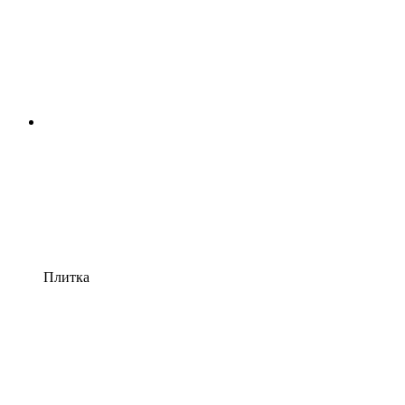
Плитка