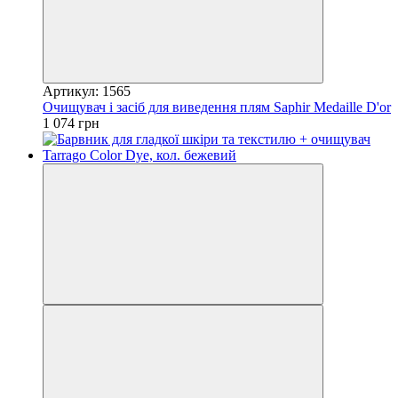
Артикул: 1565
Очищувач і засіб для виведення плям Saphir Medaille D'or
1 074 грн