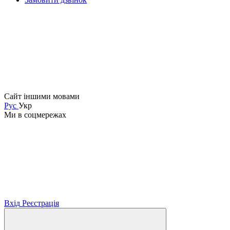
Сайт іншими мовами
Рус
Укр
Ми в соцмережах
Вхід
Реєстрація