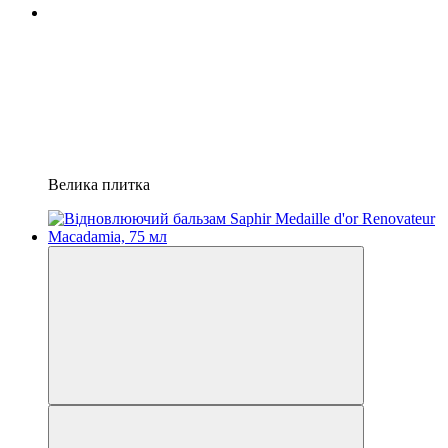
Велика плитка