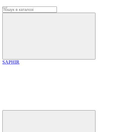
SAPHIR