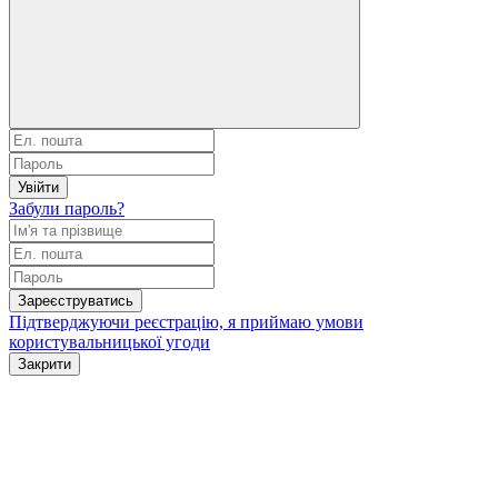
Увійти
Забули пароль?
Зареєструватись
Підтверджуючи реєстрацію, я приймаю умови
користувальницької угоди
Закрити