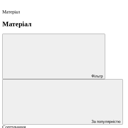
Матеріал
Матеріал
Фільтр
За популярністю
Сортування