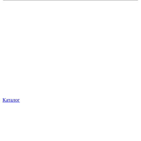
Каталог