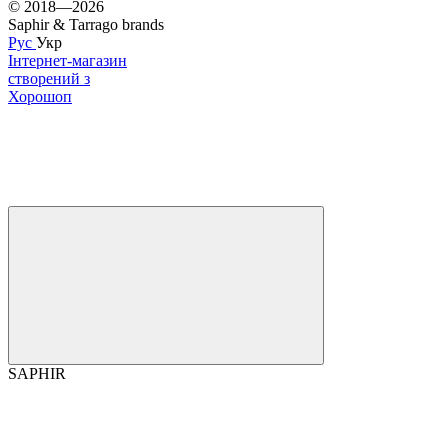
© 2018—2026
Saphir & Tarrago brands
Рус
Укр
Інтернет-магазин
створений з
Хорошоп
SAPHIR