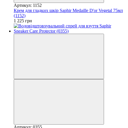
Артикул: 1152
Крем для гладких шкір Saphir Medaille D'or Vegetal 75мл
(1152)
1 225 грн
Артикул: 0355