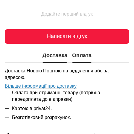
Додайте перший відгук
Написати відгук
Доставка
Оплата
Доставка Новою Поштою на відділення або за
адресою.
Більше інформації про доставку
Оплата при отриманні товару (потрібна
передоплата до відправки).
Картою в privat24.
Безготівковий розрахунок.