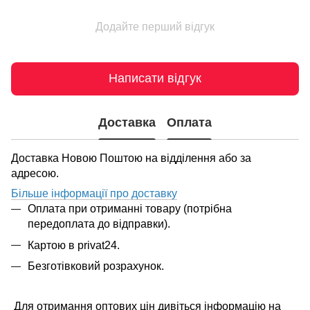
Додайте перший відгук
Написати відгук
Доставка
Оплата
Доставка Новою Поштою на відділення або за
адресою.
Більше інформації про доставку
Оплата при отриманні товару (потрібна
передоплата до відправки).
Картою в privat24.
Безготівковий розрахунок.
Для отримання оптових цін дивіться інформацію на