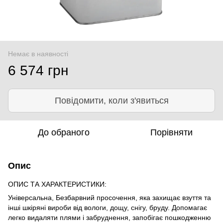
Немає в наявності
6 574 грн
Повідомити, коли з'явиться
До обраного
Порівняти
Опис
ОПИС ТА ХАРАКТЕРИСТИКИ:
Універсальна, Безбарвний просочення, яка захищає взуття та
інші шкіряні вироби від вологи, дощу, снігу, бруду. Допомагає
легко видаляти плями і забруднення, запобігає пошкодженню